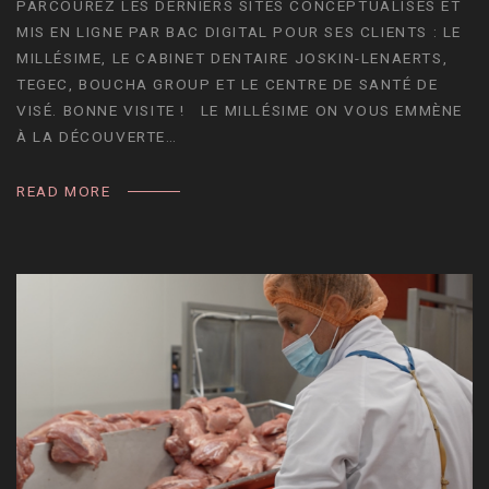
PARCOUREZ LES DERNIERS SITES CONCEPTUALISÉS ET
MIS EN LIGNE PAR BAC DIGITAL POUR SES CLIENTS : LE
MILLÉSIME, LE CABINET DENTAIRE JOSKIN-LENAERTS,
TEGEC, BOUCHA GROUP ET LE CENTRE DE SANTÉ DE
VISÉ. BONNE VISITE ! LE MILLÉSIME ON VOUS EMMÈNE
À LA DÉCOUVERTE…
READ MORE