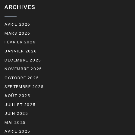
ARCHIVES
AVRIL 2026
MARS 2026
FÉVRIER 2026
JANVIER 2026
DÉCEMBRE 2025
NOVEMBRE 2025
OCTOBRE 2025
SEPTEMBRE 2025
AOÛT 2025
JUILLET 2025
JUIN 2025
MAI 2025
AVRIL 2025