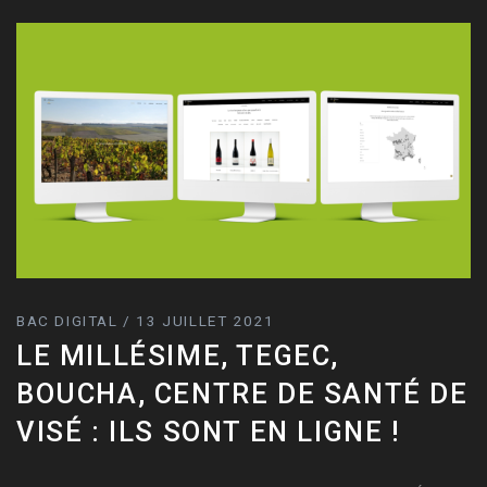
BAC DIGITAL / 13 JUILLET 2021
LE MILLÉSIME, TEGEC,
BOUCHA, CENTRE DE SANTÉ DE
VISÉ : ILS SONT EN LIGNE !