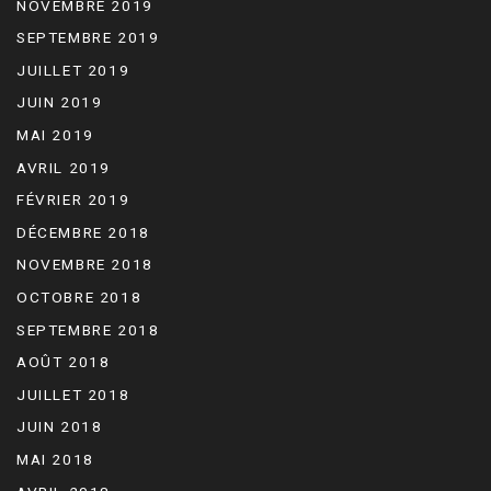
NOVEMBRE 2019
SEPTEMBRE 2019
JUILLET 2019
JUIN 2019
MAI 2019
AVRIL 2019
FÉVRIER 2019
DÉCEMBRE 2018
NOVEMBRE 2018
OCTOBRE 2018
SEPTEMBRE 2018
AOÛT 2018
JUILLET 2018
JUIN 2018
MAI 2018