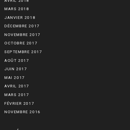
AVRIL 2018
MARS 2018
JANVIER 2018
DÉCEMBRE 2017
NOVEMBRE 2017
OCTOBRE 2017
SEPTEMBRE 2017
AOÛT 2017
JUIN 2017
MAI 2017
AVRIL 2017
MARS 2017
FÉVRIER 2017
NOVEMBRE 2016