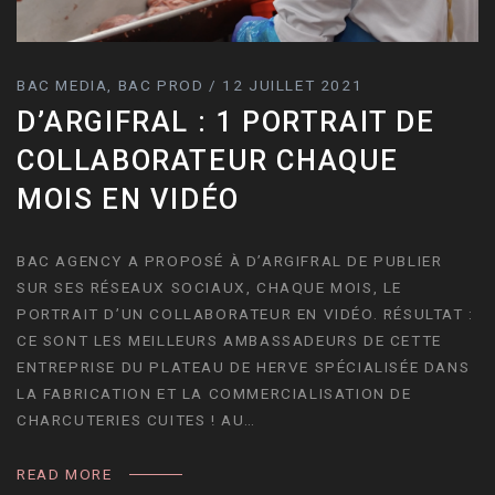
BAC MEDIA, BAC PROD / 12 JUILLET 2021
D’ARGIFRAL : 1 PORTRAIT DE
COLLABORATEUR CHAQUE
MOIS EN VIDÉO
BAC AGENCY A PROPOSÉ À D’ARGIFRAL DE PUBLIER
SUR SES RÉSEAUX SOCIAUX, CHAQUE MOIS, LE
PORTRAIT D’UN COLLABORATEUR EN VIDÉO. RÉSULTAT :
CE SONT LES MEILLEURS AMBASSADEURS DE CETTE
ENTREPRISE DU PLATEAU DE HERVE SPÉCIALISÉE DANS
LA FABRICATION ET LA COMMERCIALISATION DE
CHARCUTERIES CUITES ! AU…
READ MORE