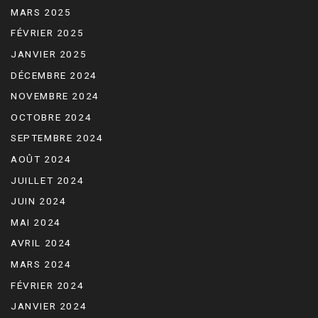
MARS 2025
FÉVRIER 2025
JANVIER 2025
DÉCEMBRE 2024
NOVEMBRE 2024
OCTOBRE 2024
SEPTEMBRE 2024
AOÛT 2024
JUILLET 2024
JUIN 2024
MAI 2024
AVRIL 2024
MARS 2024
FÉVRIER 2024
JANVIER 2024