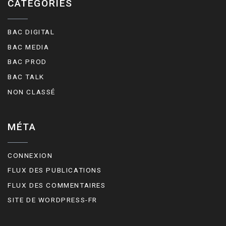
CATÉGORIES
BAC DIGITAL
BAC MEDIA
BAC PROD
BAC TALK
NON CLASSÉ
MÉTA
CONNEXION
FLUX DES PUBLICATIONS
FLUX DES COMMENTAIRES
SITE DE WORDPRESS-FR