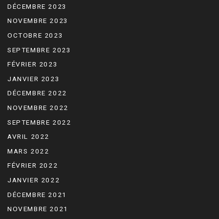
DÉCEMBRE 2023
NOVEMBRE 2023
OCTOBRE 2023
SEPTEMBRE 2023
FÉVRIER 2023
JANVIER 2023
DÉCEMBRE 2022
NOVEMBRE 2022
SEPTEMBRE 2022
AVRIL 2022
MARS 2022
FÉVRIER 2022
JANVIER 2022
DÉCEMBRE 2021
NOVEMBRE 2021