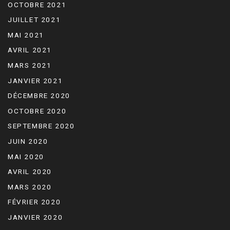
OCTOBRE 2021
JUILLET 2021
MAI 2021
AVRIL 2021
MARS 2021
JANVIER 2021
DÉCEMBRE 2020
OCTOBRE 2020
SEPTEMBRE 2020
JUIN 2020
MAI 2020
AVRIL 2020
MARS 2020
FÉVRIER 2020
JANVIER 2020