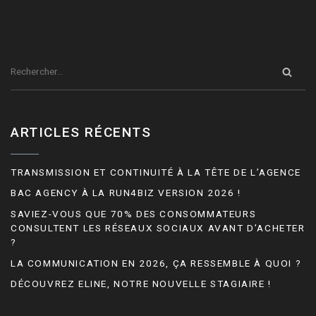
ARTICLES RÉCENTS
TRANSMISSION ET CONTINUITÉ À LA TÊTE DE L’AGENCE
BAC AGENCY À LA RUN4BIZ VERSION 2026 !
SAVIEZ-VOUS QUE 70% DES CONSOMMATEURS
CONSULTENT LES RÉSEAUX SOCIAUX AVANT D’ACHETER
?
LA COMMUNICATION EN 2026, ÇA RESSEMBLE À QUOI ?
DÉCOUVREZ ELINE, NOTRE NOUVELLE STAGIAIRE !