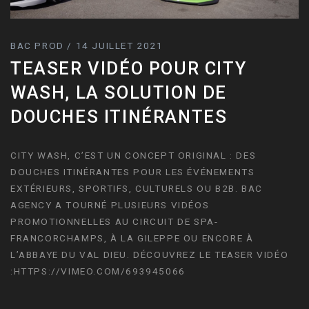
BAC PROD / 14 JUILLET 2021
TEASER VIDÉO POUR CITY
WASH, LA SOLUTION DE
DOUCHES ITINÉRANTES
CITY WASH, C’EST UN CONCEPT ORIGINAL : DES
DOUCHES ITINÉRANTES POUR LES ÉVÉNEMENTS
EXTÉRIEURS, SPORTIFS, CULTURELS OU B2B. BAC
AGENCY A TOURNÉ PLUSIEURS VIDÉOS
PROMOTIONNELLES AU CIRCUIT DE SPA-
FRANCORCHAMPS, À LA GILEPPE OU ENCORE À
L’ABBAYE DU VAL DIEU. DÉCOUVREZ LE TEASER VIDÉO
:HTTPS://VIMEO.COM/693945066