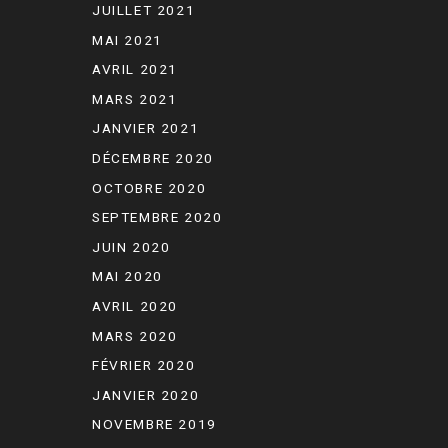
JUILLET 2021
MAI 2021
AVRIL 2021
MARS 2021
JANVIER 2021
DÉCEMBRE 2020
OCTOBRE 2020
SEPTEMBRE 2020
JUIN 2020
MAI 2020
AVRIL 2020
MARS 2020
FÉVRIER 2020
JANVIER 2020
NOVEMBRE 2019