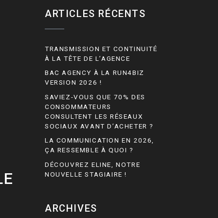
ARTICLES RÉCENTS
TRANSMISSION ET CONTINUITÉ
À LA TÊTE DE L’AGENCE
BAC AGENCY À LA RUN4BIZ
VERSION 2026 !
SAVIEZ-VOUS QUE 70% DES
CONSOMMATEURS
CONSULTENT LES RÉSEAUX
SOCIAUX AVANT D’ACHETER ?
LA COMMUNICATION EN 2026,
ÇA RESSEMBLE À QUOI ?
DÉCOUVREZ ELINE, NOTRE
LE
NOUVELLE STAGIAIRE !
ARCHIVES