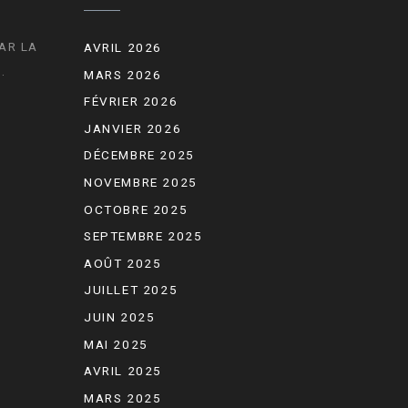
AR LA
AVRIL 2026
.
MARS 2026
FÉVRIER 2026
JANVIER 2026
DÉCEMBRE 2025
NOVEMBRE 2025
OCTOBRE 2025
SEPTEMBRE 2025
AOÛT 2025
JUILLET 2025
JUIN 2025
MAI 2025
AVRIL 2025
MARS 2025