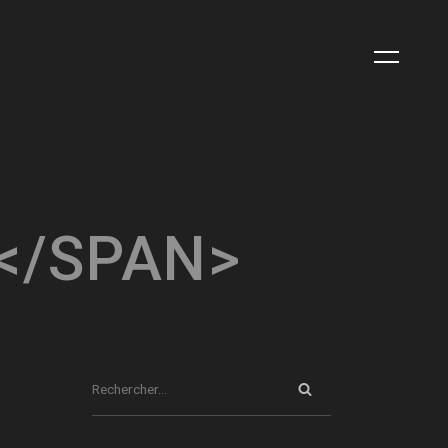
</SPAN>