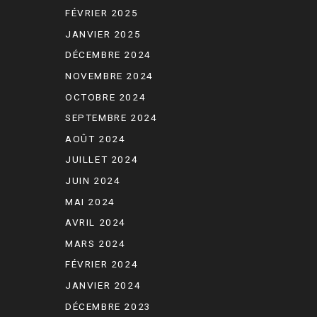
FÉVRIER 2025
JANVIER 2025
DÉCEMBRE 2024
NOVEMBRE 2024
OCTOBRE 2024
SEPTEMBRE 2024
AOÛT 2024
JUILLET 2024
JUIN 2024
MAI 2024
AVRIL 2024
MARS 2024
FÉVRIER 2024
JANVIER 2024
DÉCEMBRE 2023