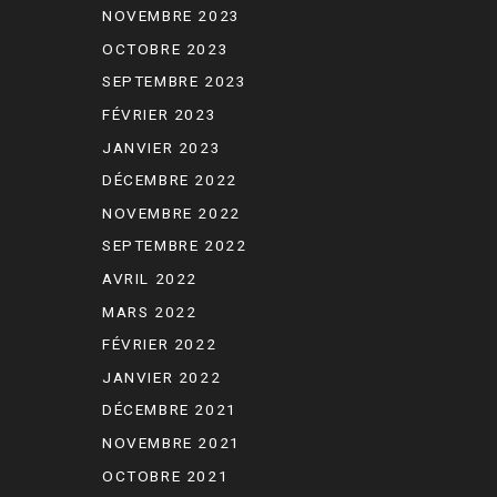
NOVEMBRE 2023
OCTOBRE 2023
SEPTEMBRE 2023
FÉVRIER 2023
JANVIER 2023
DÉCEMBRE 2022
NOVEMBRE 2022
SEPTEMBRE 2022
AVRIL 2022
MARS 2022
FÉVRIER 2022
JANVIER 2022
DÉCEMBRE 2021
NOVEMBRE 2021
OCTOBRE 2021