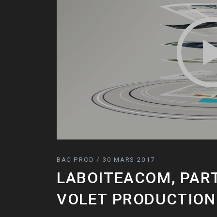
BAC PROD / 30 MARS 2017
LABOITEACOM, PART
VOLET PRODUCTION