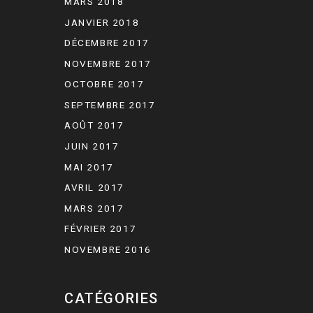
MARS 2018
JANVIER 2018
DÉCEMBRE 2017
NOVEMBRE 2017
OCTOBRE 2017
SEPTEMBRE 2017
AOÛT 2017
JUIN 2017
MAI 2017
AVRIL 2017
MARS 2017
FÉVRIER 2017
NOVEMBRE 2016
CATÉGORIES