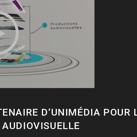
ENAIRE D’UNIMÉDIA POUR 
 AUDIOVISUELLE