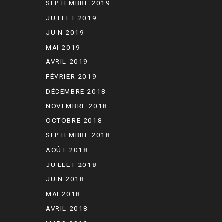
SEPTEMBRE 2019
JUILLET 2019
JUIN 2019
MAI 2019
AVRIL 2019
FÉVRIER 2019
DÉCEMBRE 2018
NOVEMBRE 2018
OCTOBRE 2018
SEPTEMBRE 2018
AOÛT 2018
JUILLET 2018
JUIN 2018
MAI 2018
AVRIL 2018