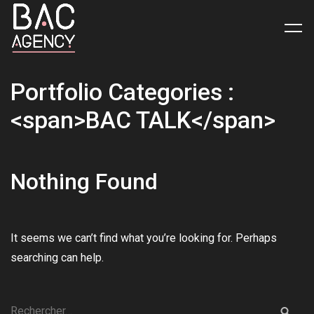
Portfolio
Categories
:
<span>BAC
TALK</span>
Nothing Found
It seems we can’t find what you’re looking for. Perhaps
searching can help.