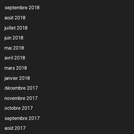
septembre 2018
août 2018
juillet 2018
juin 2018
mai 2018
avril 2018
mars 2018
janvier 2018
décembre 2017
novembre 2017
octobre 2017
septembre 2017
août 2017