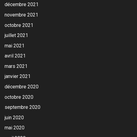
décembre 2021
novembre 2021
octobre 2021
juillet 2021
mai 2021
avril 2021
mars 2021
janvier 2021
décembre 2020
octobre 2020
septembre 2020
juin 2020
mai 2020