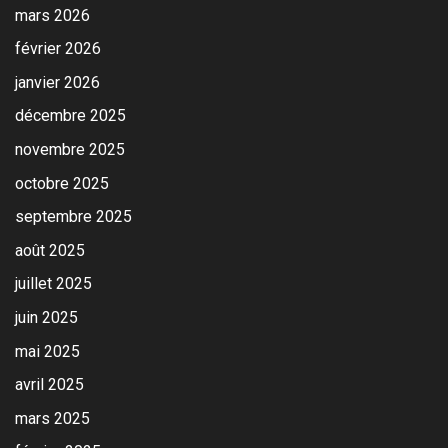
mars 2026
février 2026
janvier 2026
décembre 2025
novembre 2025
octobre 2025
septembre 2025
août 2025
juillet 2025
juin 2025
mai 2025
avril 2025
mars 2025