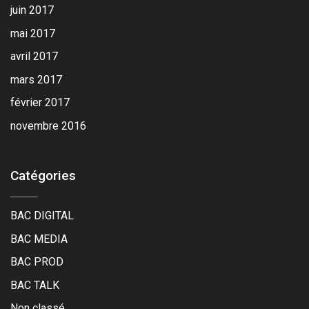
juin 2017
mai 2017
avril 2017
mars 2017
février 2017
novembre 2016
Catégories
BAC DIGITAL
BAC MEDIA
BAC PROD
BAC TALK
Non classé