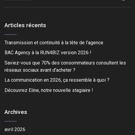
Articles récents
Transmission et continuité à la tête de l’agence
BAC Agency à la RUN4BIZ version 2026 !
Saviez-vous que 70% des consommateurs consultent les
réseaux sociaux avant d’acheter ?
La communication en 2026, ça ressemble à quoi ?
Découvrez Eline, notre nouvelle stagiaire !
Archives
avril 2026