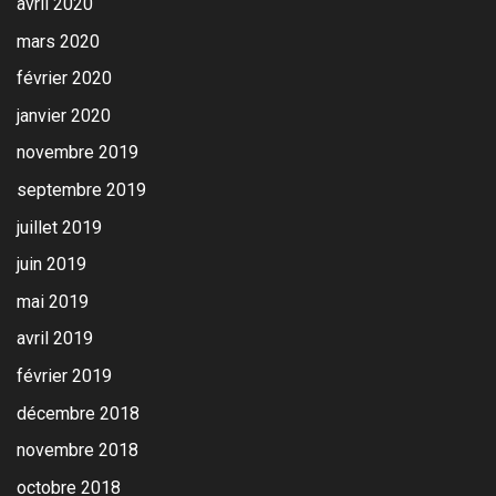
avril 2020
mars 2020
février 2020
janvier 2020
novembre 2019
septembre 2019
juillet 2019
juin 2019
mai 2019
avril 2019
février 2019
décembre 2018
novembre 2018
octobre 2018