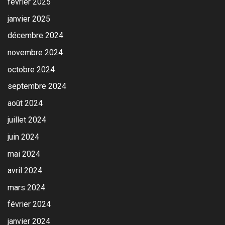
février 2025
janvier 2025
décembre 2024
novembre 2024
octobre 2024
septembre 2024
août 2024
juillet 2024
juin 2024
mai 2024
avril 2024
mars 2024
février 2024
janvier 2024