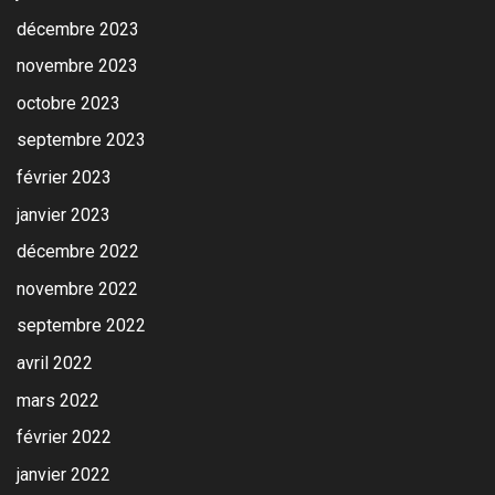
décembre 2023
novembre 2023
octobre 2023
septembre 2023
février 2023
janvier 2023
décembre 2022
novembre 2022
septembre 2022
avril 2022
mars 2022
février 2022
janvier 2022