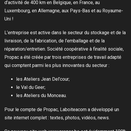
d’activité de 400 km en Belgique, en France, au
Luxembourg, en Allemagne, aux Pays-Bas et au Royaume-
Uni !
L’entreprise est active dans le secteur du stockage et de la
livraison, de la fabrication, de l’emballage et de la
réparation/entretien. Société coopérative à finalité sociale,
Propac a
été créée par trois entreprises de travail adapté
qui comptent parmi les plus innovantes du secteur :
les Ateliers Jean Del’cour;
le Val du Geer;
les Ateliers du Monceau.
Pour le compte de Propac, Laboiteacom a développé un
site internet complet : textes, photos, vidéos, news.