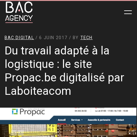
BAC DIGITAL
/ 6 JUIN 2017 / BY
TECH
Du travail adapté à la
logistique : le site
Propac.be digitalisé par
Laboiteacom