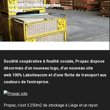
Société coopérative à finalité sociale, Propac dispose
désormais d’un nouveau logo, d’un nouveau site
web 100% Laboiteacom et d’une flotte de transport aux
couleurs de l’entreprise.
Propac, c’est 3.250m2 de stockage à Liège et un rayon