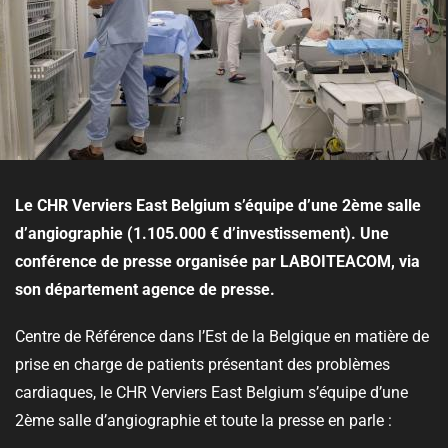
Le CHR Verviers East Belgium
s’équipe d’une 2ème salle
d’angiographie (1.105.000 € d’investissement). Une
conférence de presse organisée par LABOITEACOM, via
son département agence de presse.
Centre de Référence dans l’Est de la Belgique en matière de
prise en charge de patients présentant des problèmes
cardiaques, le CHR Verviers East Belgium s’équipe
d’une
2ème salle d’angiographie
et toute la presse en parle :