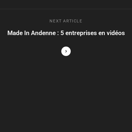
NEXT
ARTICLE
Made In Andenne : 5 entreprises en vidéos