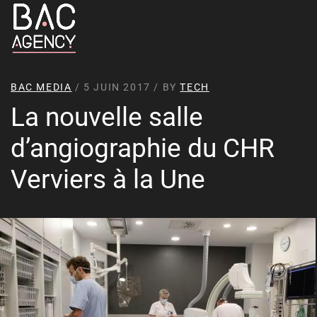
BAC MEDIA
/ 5 JUIN 2017 / BY
TECH
La nouvelle salle
d’angiographie du CHR
Verviers à la Une