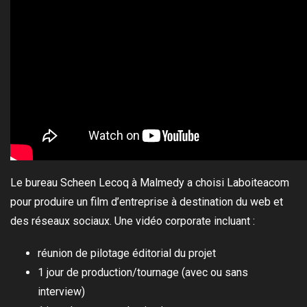
Le bureau Scheen Lecoq à Malmedy a choisi Laboiteacom
pour produire un film d’entreprise à destination du web et
des réseaux sociaux. Une vidéo corporate incluant :
réunion de pilotage éditorial du projet
1 jour de production/tournage (avec ou sans
interview)