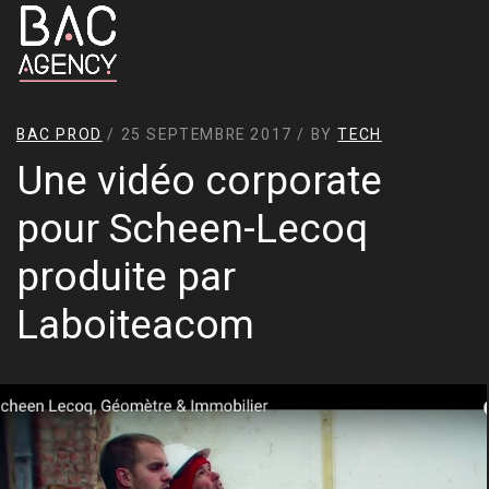
BAC PROD
/ 25 SEPTEMBRE 2017 / BY
TECH
Une vidéo corporate
pour Scheen-Lecoq
produite par
Laboiteacom