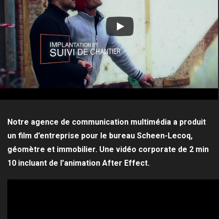
Notre agence de communication multimédia a produit
un film d’entreprise pour le bureau Scheen-Lecoq,
géomètre et immobilier. Une vidéo corporate de 2 min
10 incluant de l’animation After Effect.