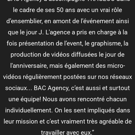
le cadre de ses 50 ans avec un vrai rôle
d’ensemblier, en amont de l'événement ainsi
que le jour J. L'agence a pris en charge à la
fois présentation de l’event, le graphisme, la
production de vidéos diffusées le jour de
l'anniversaire, mais également des micro-
vidéos régulièrement postées sur nos réseaux
sociaux... BAC Agency, c’est aussi et surtout
une équipe! Nous avons rencontré chacun
individuellement. On les sent impliqués dans
leur mission et c'est vraiment très agréable de
travailler avec eux.”