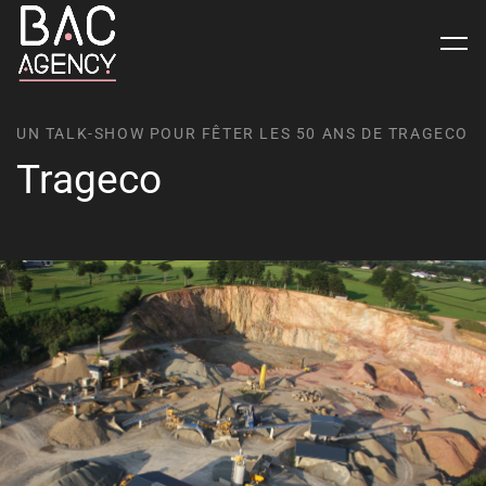
UN TALK-SHOW POUR FÊTER LES 50 ANS DE TRAGECO
Trageco