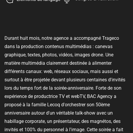
Durant huit mois, notre agence a accompagné Trageco
dans la production contenus multimédias : canevas
graphique, textes, photos, vidéos, images drone. Une
matière multimédia clairement destinée à alimenter
différents canaux: web, réseaux sociaux, mais aussi et
surtout à être projetée devant plusieurs centaines d'invités
lors du temps fort de la soirée-anniversaire. Forte de son
expérience de productrice TV et webTV, BAC Agency a
proposé à la famille Lecoq d'orchestrer son 50ème
anniversaire autour d'un véritable talk-show avec un
habillage corporate, un présentateur, des magnétos, des
invités et 100% du personnel à l'image. Cette soirée a fait