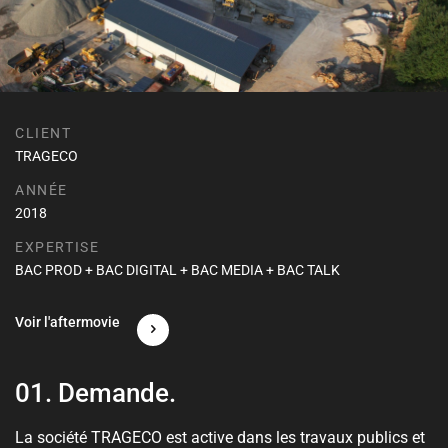
CLIENT
TRAGECO
ANNÉE
2018
EXPERTISE
BAC PROD + BAC DIGITAL + BAC MEDIA + BAC TALK
Voir l'aftermovie
01.
Demande.
La société TRAGECO est active dans les travaux publics et