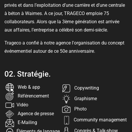
privés et dans l’exploitation d’une carrière et d’une centrale
à béton à Waimes. A ce jour, TRAGECO emploie 75
collaborateurs. Alors que la 3ème génération est arrivée
aux affaires, l’entreprise a célébré son demi-siècle.
Trageco a confié à notre agence l'organisation du concept
événementiel autour de ce 50e anniversaire.
02.
Stratégie.
Web & app
Copywriting
Référencement
Graphisme
Vidéo
Photo
Agence de presse
Community management
E-Mailing
Congrès & Talk-show
Éléments de langage