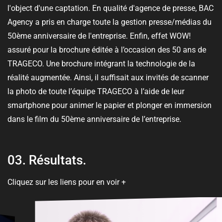
l'object d'une captation. En qualité d'agence de presse, BAC
Agency a pris en charge toute la gestion presse/médias du
50ème anniversaire de l'entreprise. Enfin, effet WOW!
assuré pour la brochure éditée à l’occasion des 50 ans de
TRAGECO. Une brochure intégrant la technologie de la
réalité augmentée. Ainsi, il suffisait aux invités de scanner
la photo de toute l’équipe TRAGECO à l’aide de leur
smartphone pour animer le papier et plonger en immersion
dans le film du 50ème anniversaire de l’entreprise.
03.
Résultats.
Cliquez sur les liens pour en voir +