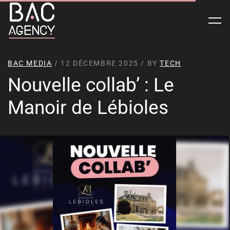
BAC MEDIA
/ 12 DÉCEMBRE 2025 / BY
TECH
Nouvelle collab’ : Le
Manoir de Lébioles