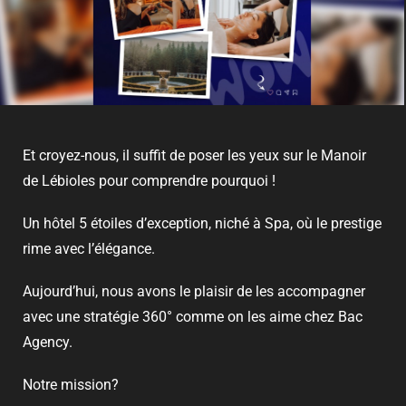
Et croyez-nous, il suffit de poser les yeux sur le
Manoir
de Lébioles
pour comprendre pourquoi !
Un hôtel 5 étoiles d’exception, niché à Spa, où le prestige
rime avec l’élégance.
Aujourd’hui, nous avons le plaisir de les accompagner
avec une stratégie 360° comme on les aime chez Bac
Agency.
Notre mission?