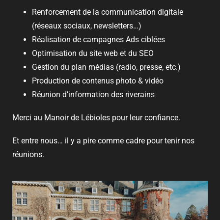
Renforcement de la communication digitale
(réseaux sociaux, newsletters…)
Réalisation de campagnes Ads ciblées
Optimisation du site web et du SEO
Gestion du plan médias (radio, presse, etc.)
Production de contenus photo & vidéo
Réunion d’information des riverains
Merci au Manoir de Lébioles pour leur confiance.
Et entre nous… il y a pire comme cadre pour tenir nos
réunions.