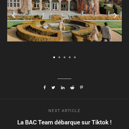
NEXT
ARTICLE
La BAC Team débarque sur Tiktok !