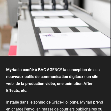
Myriad a confié à BAC AGENCY la conception de ses
nouveaux outils de communication digitaux : un site
web, de la production vidéo, une animation After
Effects, etc.
Installé dans le zoning de Grâce-Hollogne, Myriad prend
en charge l’envoi en masse de courriers publicitaires ou