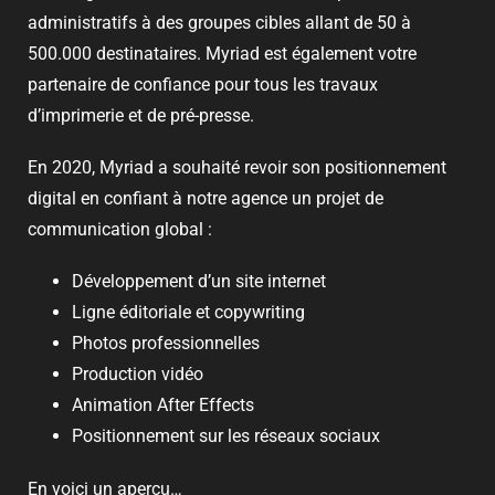
administratifs à des groupes cibles allant de 50 à
500.000 destinataires. Myriad est également votre
partenaire de confiance pour tous les travaux
d’imprimerie et de pré-presse.
En 2020, Myriad a souhaité revoir son positionnement
digital en confiant à notre agence un projet de
communication global :
Développement d’un site internet
Ligne éditoriale et copywriting
Photos professionnelles
Production vidéo
Animation After Effects
Positionnement sur les réseaux sociaux
En voici un aperçu…