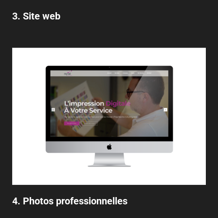
3. Site web
4. Photos professionnelles