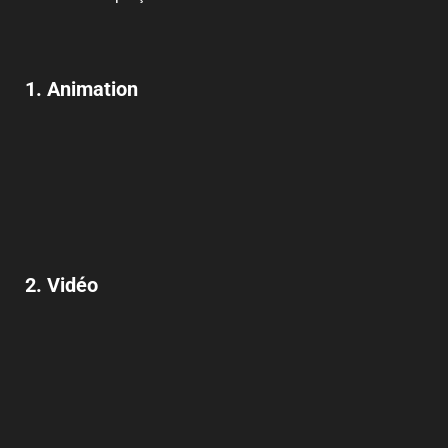
1. Animation
2. Vidéo