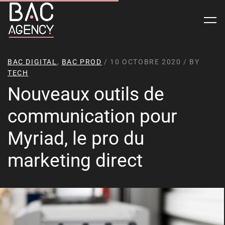
BAC DIGITAL
,
BAC PROD
/ 10 OCTOBRE 2020 / BY
TECH
Nouveaux outils de
communication pour
Myriad, le pro du
marketing direct