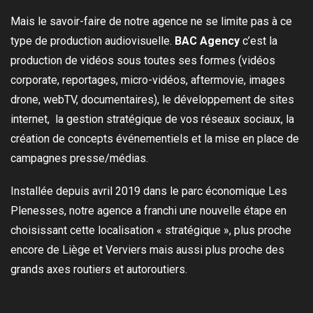
Mais le savoir-faire de notre agence ne se limite pas à ce
type de production audiovisuelle.
BAC Agency
c’est la
production de vidéos sous toutes ses formes (vidéos
corporate, reportages, micro-vidéos, aftermovie, images
drone, webTV, documentaires), le développement de sites
internet, la gestion stratégique de vos réseaux sociaux, la
création de concepts événementiels et la mise en place de
campagnes presse/médias.
Installée depuis avril 2019 dans le parc économique Les
Plenesses, notre agence a franchi une nouvelle étape en
choisissant cette localisation « stratégique », plus proche
encore de Liège et Verviers mais aussi plus proche des
grands axes routiers et autoroutiers.