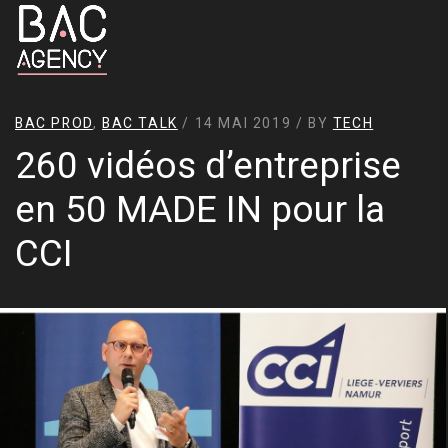
BAC PROD
,
BAC TALK
/ 14 MAI 2019 / BY
TECH
260 vidéos d’entreprise
en 50 MADE IN pour la
CCI