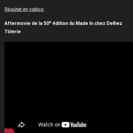
Résultat en vidéos:
e
Aftermovie de la 50
édition du Made In chez Delhez
Tôlerie