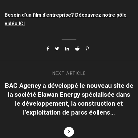
Besoin d’un film d’entreprise? Découvrez notre pôle
vidéo ICI
NEXT
ARTICLE
BAC Agency a développé le nouveau site de
la société Elawan Energy spécialisée dans
le développement, la construction et
l’exploitation de parcs éoliens…