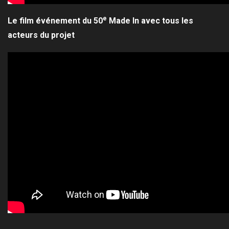
e
Le film événement du 50
Made In avec tous les
acteurs du projet