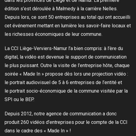
dans les provinces de Liège et de Namur. La première
édition s’est déroulée à Malmedy à la carrière Nelles.
Depuis lors, ce sont 50 entreprises au total qui ont accueilli
cet événement mettant en lumière les savoir-faire locaux et
les richesses économiques de leur commune.
La CCI Liège-Verviers-Namur l’a bien compris: à l’ère du
digital, la vidéo est devenue le support de communication
le plus puissant. Outre la visite de l’entreprise hôte, chaque
soirée « Made In » propose dès lors une projection vidéo :
le portrait audiovisuel de 5 à 6 entreprises de l’entité et
le portrait socio-économique de la commune visitée par la
SPI ou le BEP.
Depuis 2012, notre agence de communication a donc
produit 260 vidéos d’entreprises pour le compte de la CCI
dans le cadre des « Made In » !