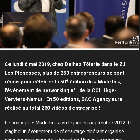
Ce lundi 6 mai 2019, chez Delhez Tôlerie dans le Z.I.
Les Plenesses, plus de 250 entrepreneurs se sont
e
réunis pour célébrer la 50
édition du « Made In »,
l’événement de networking n°1 de la CCI Liège-
Verviers-Namur. En 50 éditions, BAC Agency aura
réalisé au total 260 vidéos d’entreprise !
Le concept « Made In » a vu le jour en septembre 2012. Il
s’agit d’un événement de réseautage itinérant organisé