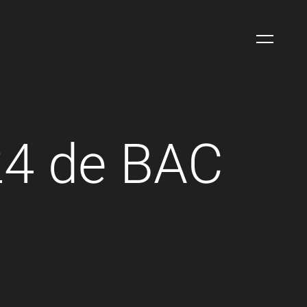
24 de BAC