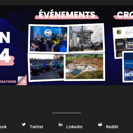
ook
Twitter
Linkedin
Reddit