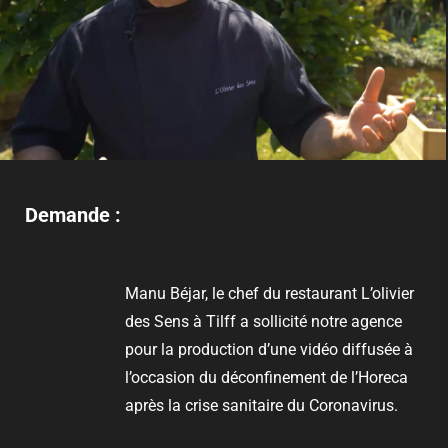
Demande :
Manu Béjar, le chef du restaurant L’olivier
des Sens à Tilff a sollicité notre agence
pour la production d’une vidéo diffusée à
l’occasion du déconfinement de l’Horeca
après la crise sanitaire du Coronavirus.