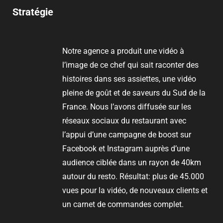
Stratégie
Notre agence a produit une vidéo à
l’image de ce chef qui sait raconter des
histoires dans ses assiettes, une vidéo
pleine de goût et de saveurs du Sud de la
France. Nous l’avons diffusée sur les
réseaux sociaux du restaurant avec
l’appui d’une campagne de boost sur
Facebook et Instagram auprès d’une
audience ciblée dans un rayon de 40km
autour du resto. Résultat: plus de
45.000
vues pour la vidéo, de nouveaux clients et
un carnet de commandes complet.