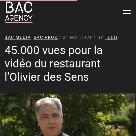
BAC MEDIA
,
BAC PROD
/ 21 MAI 2021 / BY
TECH
45.000 vues pour la
vidéo du restaurant
l’Olivier des Sens